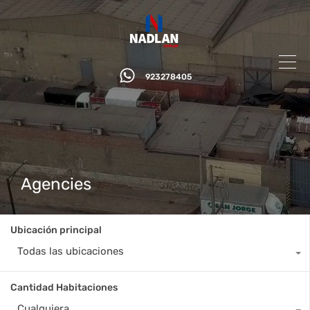
923278405
Agencies
Ubicación principal
Todas las ubicaciones
Cantidad Habitaciones
Cualquiera