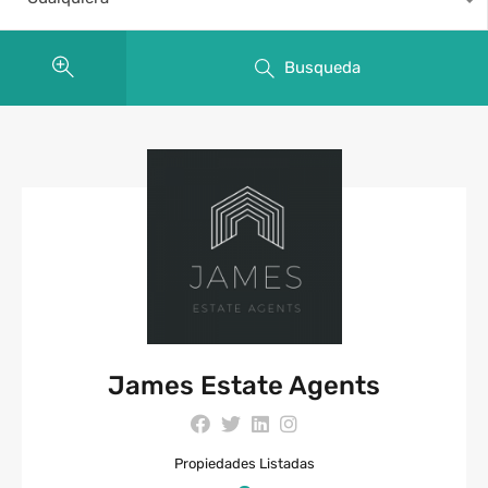
Busqueda
James Estate Agents
Propiedades Listadas