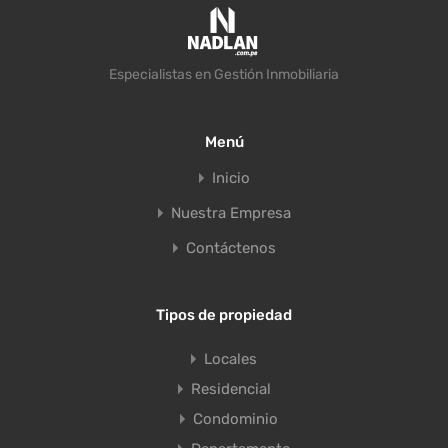
Especialistas en Gestión Inmobiliaria
Menú
Inicio
Nuestra Empresa
Contáctenos
Tipos de propiedad
Locales
Residencial
Condominio