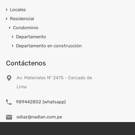
Locales
Residencial
Condominio
Departamento
Departamento en construcción
Contáctenos
Av. Materiales N° 2475 - Cercado de
Lima
989442802 (whatsapp)
ediaz@nadlan.com.pe