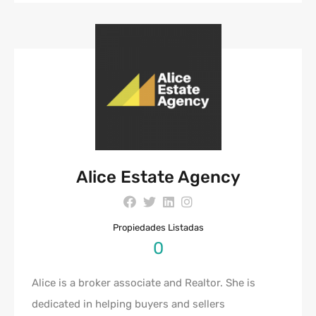
Alice Estate Agency
Propiedades Listadas
0
Alice is a broker associate and Realtor. She is
dedicated in helping buyers and sellers