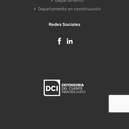
Departamento
Departamento en construcción
Redes Sociales