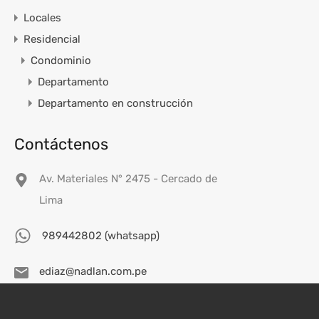
Locales
Residencial
Condominio
Departamento
Departamento en construcción
Contáctenos
Av. Materiales N° 2475 - Cercado de
Lima
989442802 (whatsapp)
ediaz@nadlan.com.pe