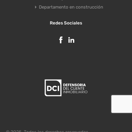
Departamento en construcción
Redes Sociales