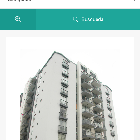
Busqueda