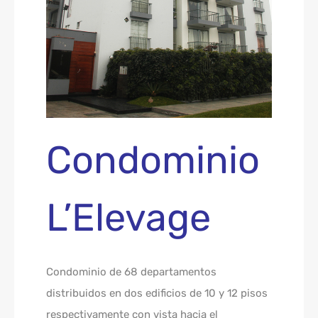
Condominio
L’Elevage
Condominio de 68 departamentos
distribuidos en dos edificios de 10 y 12 pisos
respectivamente con vista hacia el