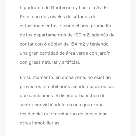
hipódromo de Monterrico y hacia la Av. El
Polo, con dos niveles de sótanos de
estacionamientos, siendo el área promedio
de los departamentos de 103 m2, además de
contar con 6 dúplex de 154 m2 y teniendo
una gran cantidad de área verde con jardín
con grass natural y artificial.
En su momento, en dicha zona, no existían
proyectos inmobiliarios siendo nosotros los
que cambiamos el diseño urbanístico del
sector convirtiéndolo en una gran zona
residencial que terminaron de consolidar
otras inmobiliarias.