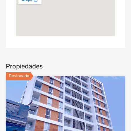
Propiedades
Destacado