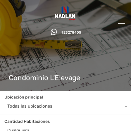
923278405
Condominio L’Elevage
Ubicación principal
Todas las ubicaciones
Cantidad Habitaciones
Cualquiera