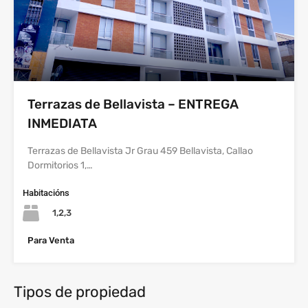
Terrazas de Bellavista – ENTREGA
INMEDIATA
Terrazas de Bellavista Jr Grau 459 Bellavista, Callao
Dormitorios 1,…
Habitacións
1,2,3
Para Venta
Tipos de propiedad