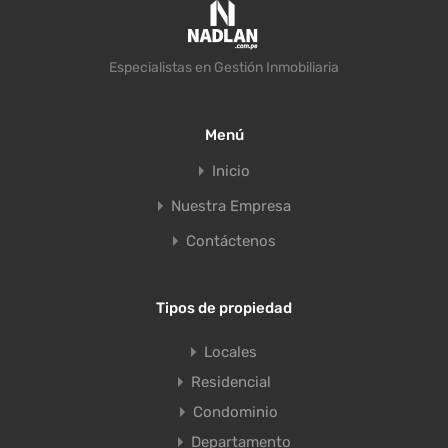
Especialistas en Gestión Inmobiliaria
Menú
Inicio
Nuestra Empresa
Contáctenos
Tipos de propiedad
Locales
Residencial
Condominio
Departamento