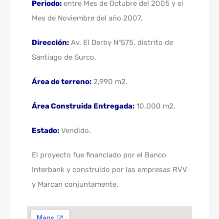
Periodo:
entre Mes de Octubre del 2005 y el
Mes de Noviembre del año 2007.
Dirección:
Av. El Derby Nª575, distrito de
Santiago de Surco.
Área de terreno:
2,990 m2.
Área Construida Entregada:
10,000 m2.
Estado:
Vendido.
El proyecto fue financiado por el Banco
Interbank y construido por las empresas RVV
y Marcan conjuntamente.