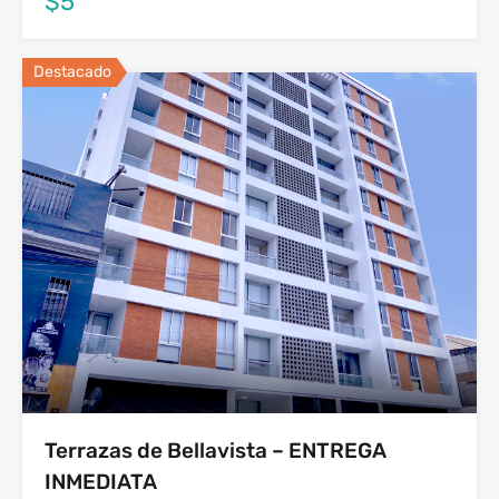
$5
Destacado
Terrazas de Bellavista – ENTREGA
INMEDIATA