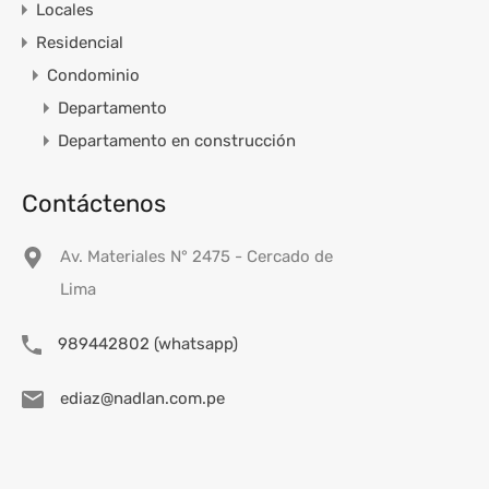
Locales
Residencial
Condominio
Departamento
Departamento en construcción
Contáctenos
Av. Materiales N° 2475 - Cercado de
Lima
989442802 (whatsapp)
ediaz@nadlan.com.pe