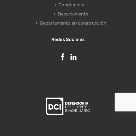
Condominio
Departamento
Departamento en construcción
Redes Sociales