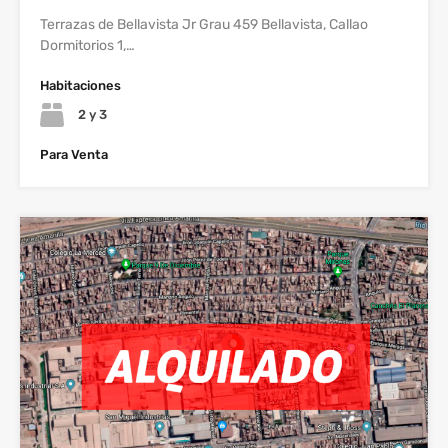
Terrazas de Bellavista Jr Grau 459 Bellavista, Callao
Dormitorios 1,…
Habitaciones
2 y 3
Para Venta