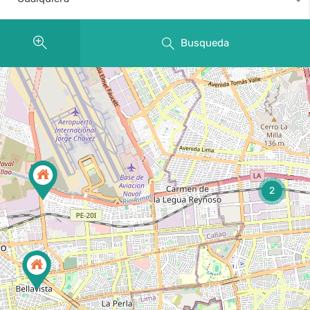
Busqueda
2