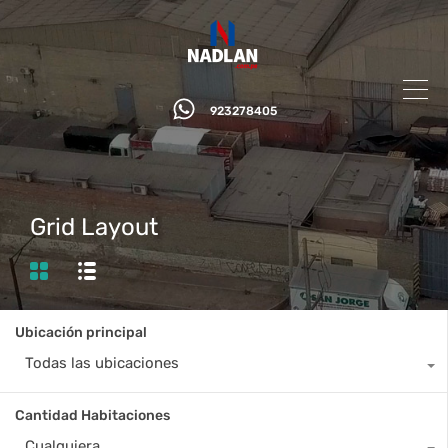
923278405
Grid Layout
Ubicación principal
Todas las ubicaciones
Cantidad Habitaciones
Cualquiera