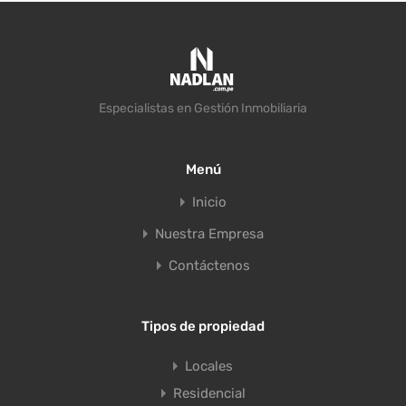
Especialistas en Gestión Inmobiliaria
Menú
Inicio
Nuestra Empresa
Contáctenos
Tipos de propiedad
Locales
Residencial