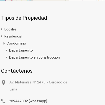
Tipos de Propiedad
Locales
Residencial
Condominio
Departamento
Departamento en construcción
Contáctenos
Av. Materiales N° 2475 - Cercado de
Lima
989442802 (whatsapp)