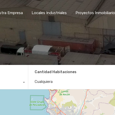
stra Empresa
Locales Industriales
Proyectos Inmobiliari
Cantidad Habitaciones
Cualquiera