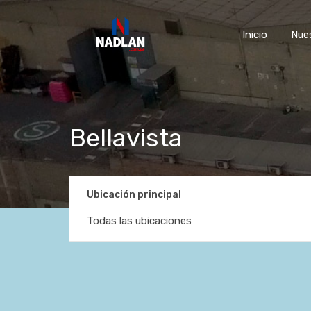
Inicio
Nue
Bellavista
Ubicación principal
Todas las ubicaciones