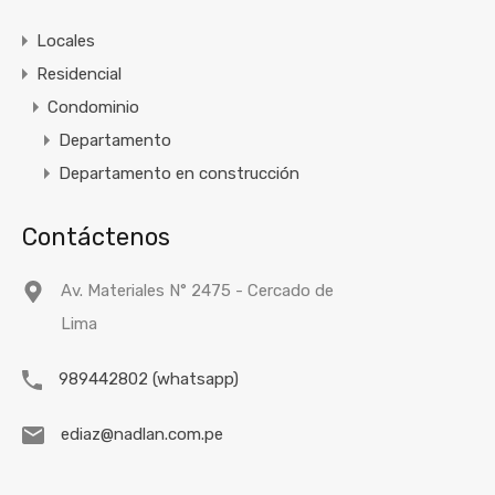
Locales
Residencial
Condominio
Departamento
Departamento en construcción
Contáctenos
Av. Materiales N° 2475 - Cercado de
Lima
989442802 (whatsapp)
ediaz@nadlan.com.pe