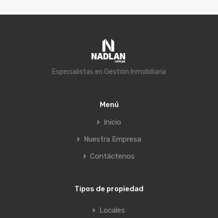
Especialistas en Gestión Inmobiliaria
Menú
Inicio
Nuestra Empresa
Contáctenos
Tipos de propiedad
Locales