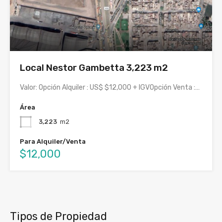
Local Nestor Gambetta 3,223 m2
Valor: Opción Alquiler : US$ $12,000 + IGVOpción Venta :…
Área
3,223
m2
Para Alquiler/Venta
$12,000
Tipos de Propiedad