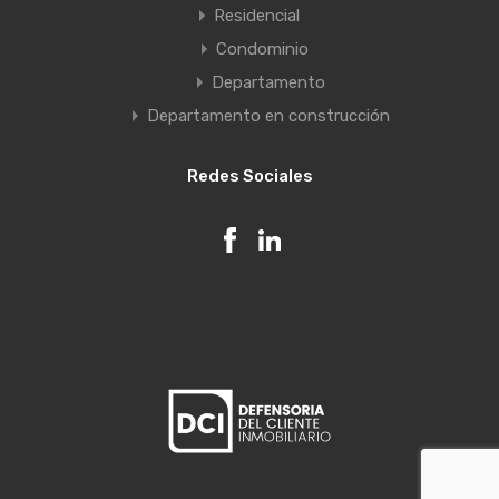
Residencial
Condominio
Departamento
Departamento en construcción
Redes Sociales