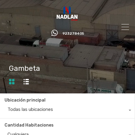
923278405
Gambeta
Ubicación principal
Todas las ubicaciones
Cantidad Habitaciones
Cualquiera