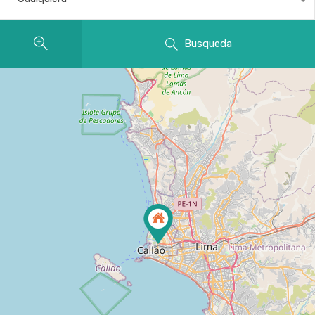
Busqueda