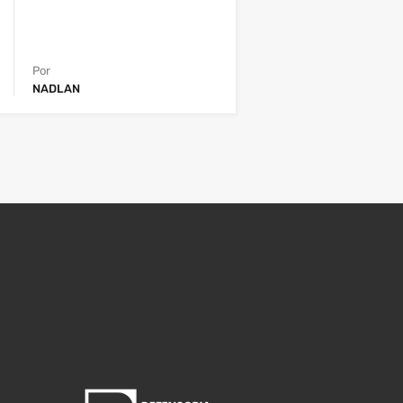
Por
NADLAN