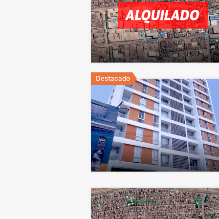
Destacado