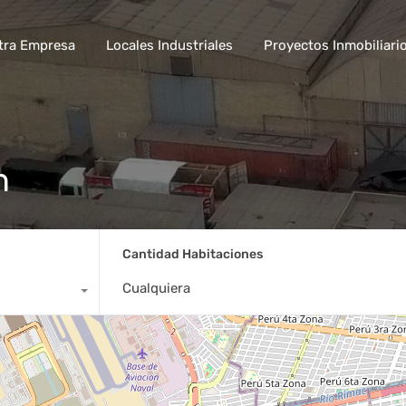
tra Empresa
Locales Industriales
Proyectos Inmobiliari
h
Cantidad Habitaciones
Cualquiera