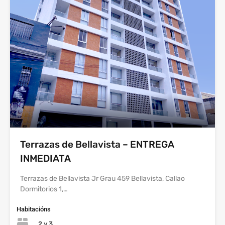
Terrazas de Bellavista – ENTREGA
INMEDIATA
Terrazas de Bellavista Jr Grau 459 Bellavista, Callao
Dormitorios 1,…
Habitacións
2 y 3