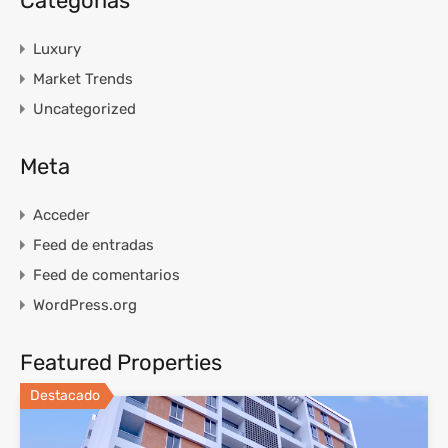
Categorías
Luxury
Market Trends
Uncategorized
Meta
Acceder
Feed de entradas
Feed de comentarios
WordPress.org
Featured Properties
Destacado