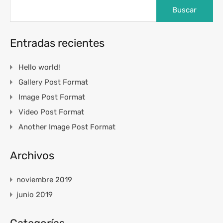
Buscar:
Entradas recientes
Hello world!
Gallery Post Format
Image Post Format
Video Post Format
Another Image Post Format
Archivos
noviembre 2019
junio 2019