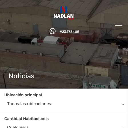
923278405
Noticias
Ubicación principal
Todas las ubicaciones
Cantidad Habitaciones
Cualquiera