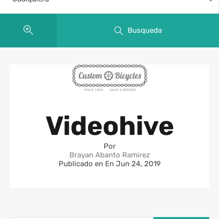
Busqueda
Videohive
Por
Brayan Abanto Ramirez
Publicado en En
Jun 24, 2019