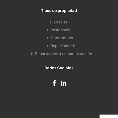
Tipos de propiedad
Locales
Residencial
Condominio
Departamento
Departamento en construcción
Redes Sociales